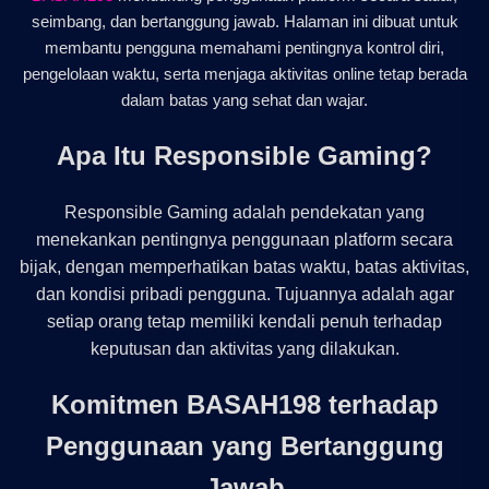
seimbang, dan bertanggung jawab. Halaman ini dibuat untuk
membantu pengguna memahami pentingnya kontrol diri,
pengelolaan waktu, serta menjaga aktivitas online tetap berada
dalam batas yang sehat dan wajar.
Apa Itu Responsible Gaming?
Responsible Gaming adalah pendekatan yang
menekankan pentingnya penggunaan platform secara
bijak, dengan memperhatikan batas waktu, batas aktivitas,
dan kondisi pribadi pengguna. Tujuannya adalah agar
setiap orang tetap memiliki kendali penuh terhadap
keputusan dan aktivitas yang dilakukan.
Komitmen BASAH198 terhadap
Penggunaan yang Bertanggung
Jawab