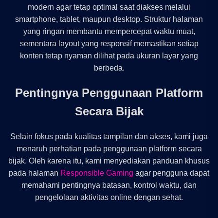
modern agar tetap optimal saat diakses melalui
smartphone, tablet, maupun desktop. Struktur halaman
yang ringan membantu mempercepat waktu muat,
sementara layout yang responsif memastikan setiap
konten tetap nyaman dilihat pada ukuran layar yang
berbeda.
Pentingnya Penggunaan Platform
Secara Bijak
Selain fokus pada kualitas tampilan dan akses, kami juga
menaruh perhatian pada penggunaan platform secara
bijak. Oleh karena itu, kami menyediakan panduan khusus
pada halaman
Responsible Gaming
agar pengguna dapat
memahami pentingnya batasan, kontrol waktu, dan
pengelolaan aktivitas online dengan sehat.