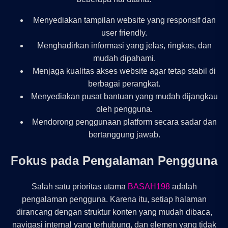
Menyediakan tampilan website yang responsif dan
user friendly.
Menghadirkan informasi yang jelas, ringkas, dan
mudah dipahami.
Menjaga kualitas akses website agar tetap stabil di
berbagai perangkat.
Menyediakan pusat bantuan yang mudah dijangkau
oleh pengguna.
Mendorong penggunaan platform secara sadar dan
bertanggung jawab.
Fokus pada Pengalaman Pengguna
Salah satu prioritas utama
BASAH198
adalah
pengalaman pengguna. Karena itu, setiap halaman
dirancang dengan struktur konten yang mudah dibaca,
navigasi internal yang terhubung, dan elemen yang tidak