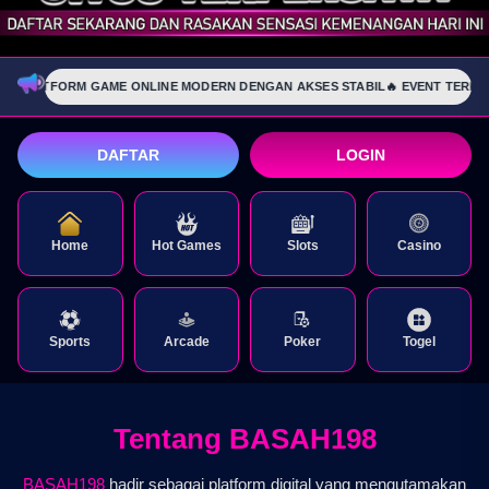
 | PLATFORM GAME ONLINE MODERN DENGAN AKSES STABIL
🔥 EVENT TERBARU
DAFTAR
LOGIN
Home
Hot Games
Slots
Casino
Sports
Arcade
Poker
Togel
Tentang BASAH198
BASAH198
hadir sebagai platform digital yang mengutamakan